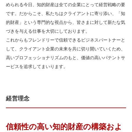
められる今日、知的財産は全ての企業にとって経営戦略の要
です。だからこそ、私たちはクライアントに寄り添い、「知
的財産」という専門的な視点から、皆さまに対して新たな気
づきを与える仕事を大切にしております。
これからもフレンドリーで信頼できるビジネスパートナーと
して、クライアント企業の未来を共に切り開いていくため、
高いプロフェッショナリズムのもと、価値の高いパテントサ
ービスを追求してまいります。
経営理念
信頼性の高い知的財産の構築およ