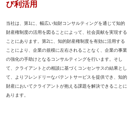
び利活用
当社は、第1に、幅広い知財コンサルティングを通じて知的
財産権制度の活用を図ることによって、社会貢献を実現する
ことにあります。第2に、知的財産権制度を有効に活用する
ことにより、企業の規模に左右されることなく、企業の事業
の強化の手助けとなるコンサルティングを行います。そし
て、クライアントとの相談に基づくコンセンサスの結果とし
て、よりフレンドリーなパテントサービスを提供でき、知的
財産においてクライアントが抱える課題を解決できることに
あります。