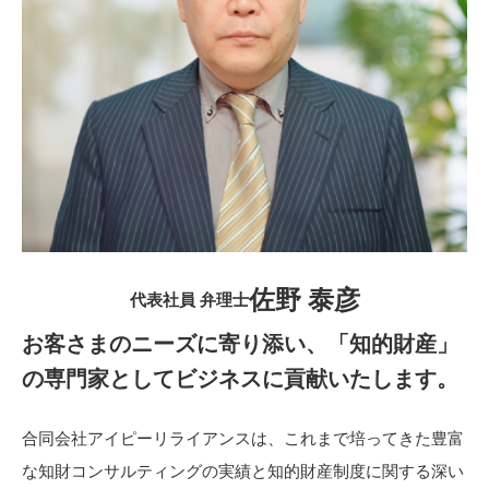
佐野 泰彦
代表社員 弁理士
お客さまのニーズに寄り添い、「知的財産」
の専門家としてビジネスに貢献いたします。
合同会社アイピーリライアンスは、これまで培ってきた豊富
な知財コンサルティングの実績と知的財産制度に関する深い