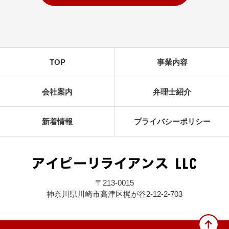
TOP
事業内容
会社案内
弁理士紹介
新着情報
プライバシーポリシー
〒213-0015
神奈川県川崎市高津区梶が谷2-12-2-703