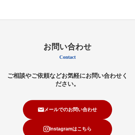
お問い合わせ
Contact
ご相談やご依頼などお気軽にお問い合わせく
ださい。
メールでのお問い合わせ
Instagramはこちら