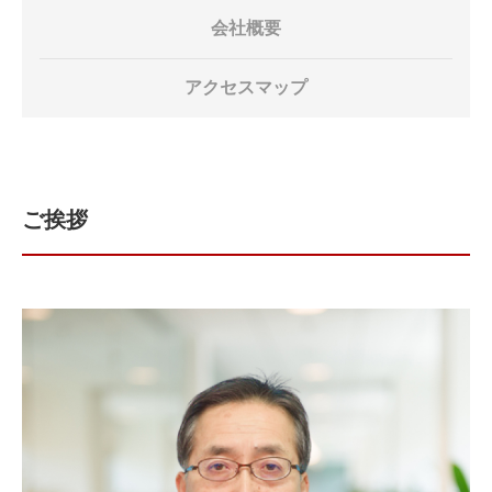
会社概要
アクセスマップ
ご挨拶