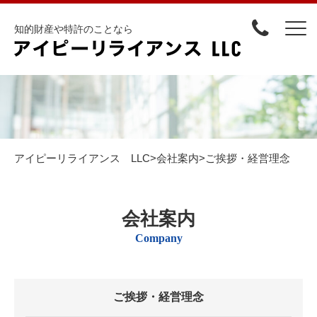
知的財産や特許のことなら
アイピーリライアンス LLC
>
会社案内
>
ご挨拶・経営理念
会社案内
Company
ご挨拶・経営理念