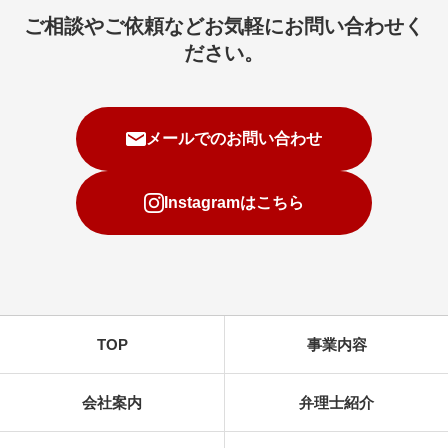
ご相談やご依頼などお気軽にお問い合わせく
ださい。
メールでのお問い合わせ
Instagramはこちら
TOP
事業内容
会社案内
弁理士紹介