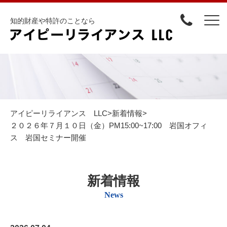
知的財産や特許のことなら
アイピーリライアンス LLC
>
新着情報
>
２０２６年７月１０日（金）PM15:00~17:00 岩国オフィ
ス 岩国セミナー開催
新着情報
News