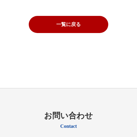
一覧に戻る
お問い合わせ
Contact