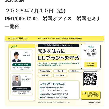
2026.07.04
２０２６年７月１０日（金）
PM15:00~17:00 岩国オフィス 岩国セミナ
ー開催